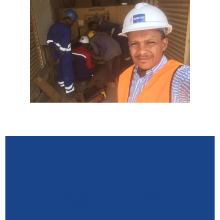
AGRÉMENT DEUXIÈME CATÉGORIE
DU MINISTÈRE DE L’ÉNERGIE